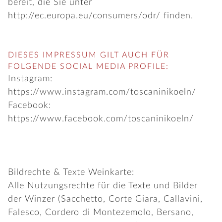
bereit, die Sie unter
http://ec.europa.eu/consumers/odr/
finden.
DIESES IMPRESSUM GILT AUCH FÜR
FOLGENDE SOCIAL MEDIA PROFILE:
Instagram:
https://www.instagram.com/toscaninikoeln/
Facebook:
https://www.facebook.com/toscaninikoeln/
Bildrechte & Texte Weinkarte:
Alle Nutzungsrechte für die Texte und Bilder
der Winzer (Sacchetto, Corte Giara, Callavini,
Falesco, Cordero di Montezemolo, Bersano,