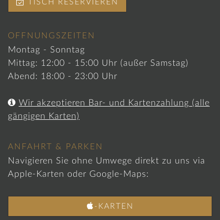

TISCH RESERVIEREN
ÖFFNUNGSZEITEN
Montag - Sonntag
Mittag: 12:00 - 15:00 Uhr (außer Samstag)
Abend: 18:00 - 23:00 Uhr

Wir akzeptieren Bar- und Kartenzahlung (alle
gängigen Karten)
ANFAHRT & PARKEN
Navigieren Sie ohne Umwege direkt zu uns via
Apple-Karten oder Google-Maps:

-KARTEN