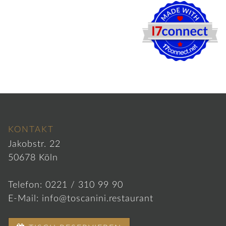
KONTAKT
KONTAKT
Jakobstr. 22
50678 Köln
Telefon:
0221 / 310 99 90
E-Mail:
info@toscanini.restaurant