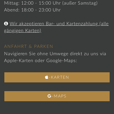
Mittag: 12:00 - 15:00 Uhr (außer Samstag)
Abend: 18:00 - 23:00 Uhr

Wir akzeptieren Bar- und Kartenzahlung (alle
gängigen Karten)
ANFAHRT & PARKEN
Navigieren Sie ohne Umwege direkt zu uns via
Apple-Karten oder Google-Maps:

-KARTEN

-MAPS