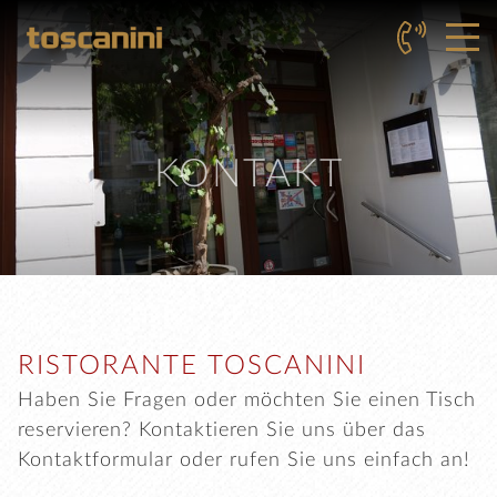
KONTAKT
RISTORANTE TOSCANINI
Haben Sie Fragen oder möchten Sie einen Tisch
reservieren? Kontaktieren Sie uns über das
Kontaktformular oder rufen Sie uns einfach an!