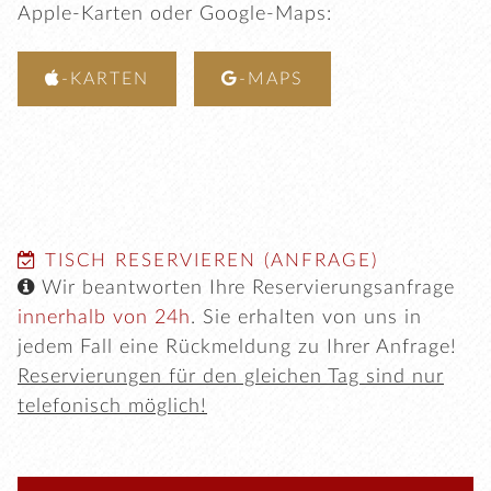
Apple-Karten oder Google-Maps:


-KARTEN
-MAPS

TISCH RESERVIEREN (ANFRAGE)

Wir beantworten Ihre Reservierungsanfrage
innerhalb von 24h
. Sie erhalten von uns in
jedem Fall eine Rückmeldung zu Ihrer Anfrage!
Reservierungen für den gleichen Tag sind nur
telefonisch möglich!