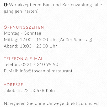

Wir akzeptieren Bar- und Kartenzahlung (alle
gängigen Karten)
ÖFFNUNGSZEITEN
Montag - Sonntag
Mittag: 12:00 - 15:00 Uhr (Außer Samstag)
Abend: 18:00 - 23:00 Uhr
TELEFON & E-MAIL
Telefon:
0221 / 310 99 90
E-Mail:
info@toscanini.restaurant
ADRESSE
Jakobstr. 22, 50678 Köln
Navigieren Sie ohne Umwege direkt zu uns via