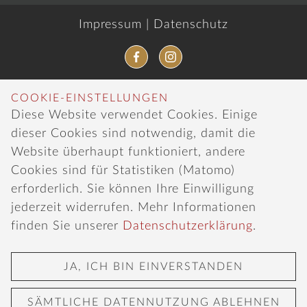
Impressum
|
Datenschutz
COOKIE-EINSTELLUNGEN
Diese Website verwendet Cookies. Einige
dieser Cookies sind notwendig, damit die
Website überhaupt funktioniert, andere
Cookies sind für Statistiken (Matomo)
erforderlich. Sie können Ihre Einwilligung
jederzeit widerrufen. Mehr Informationen
finden Sie unserer
Datenschutzerklärung
.
JA, ICH BIN EINVERSTANDEN
SÄMTLICHE DATENNUTZUNG ABLEHNEN